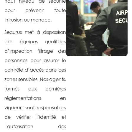
haut niveau de sécurité
pour prévenir toute
intrusion ou menace.
Securus met à disposition
des équipes qualifiées
d’inspection filtrage des
personnes pour assurer le
contrôle d’accès dans ces
zones sensibles. Nos agents,
formés aux dernières
réglementations en
vigueur, sont responsables
de vérifier l’identité et
l’autorisation des