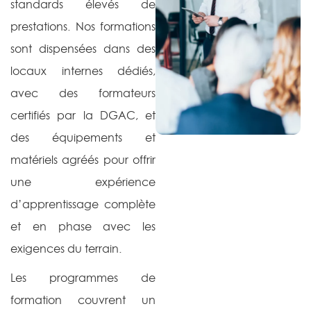
standards élevés de
prestations. Nos formations
sont dispensées dans des
locaux internes dédiés,
avec des formateurs
certifiés par la DGAC, et
des équipements et
matériels agréés pour offrir
une expérience
d’apprentissage complète
et en phase avec les
exigences du terrain.
Les programmes de
formation couvrent un