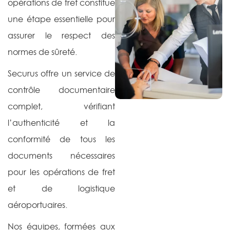
opérations de fret constitue
une étape essentielle pour
assurer le respect des
normes de sûreté.
Securus offre un service de
contrôle documentaire
complet, vérifiant
l’authenticité et la
conformité de tous les
documents nécessaires
pour les opérations de fret
et de logistique
aéroportuaires.
Nos équipes, formées aux