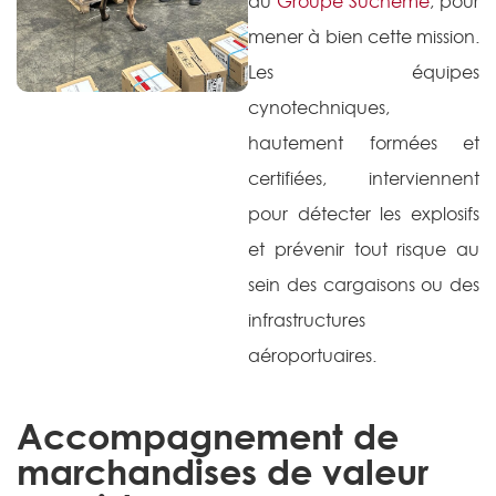
du
Groupe Sucheme
, pour
mener à bien cette mission.
Les équipes
cynotechniques,
hautement formées et
certifiées, interviennent
pour détecter les explosifs
et prévenir tout risque au
sein des cargaisons ou des
infrastructures
aéroportuaires.
Accompagnement de
marchandises de valeur