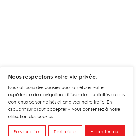
Nous respectons votre vie privée.
Nous utilisons des cookies pour améliorer votre
expérience de navigation, diffuser des publicités ou des
contenus personnalisés et analyser notre trafic. En
cliquant sur « Tout accepter », vous consentez à notre
utilisation des cookies.
Personnaliser
Tout rejeter
Accepter tout