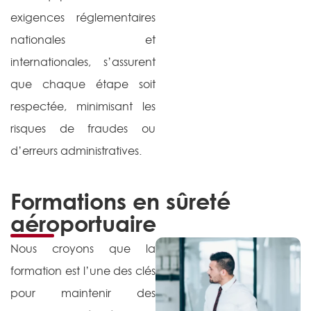
exigences réglementaires
nationales et
internationales, s’assurent
que chaque étape soit
respectée, minimisant les
risques de fraudes ou
d’erreurs administratives.
Formations en sûreté
aéroportuaire
Nous croyons que la
formation est l’une des clés
pour maintenir des