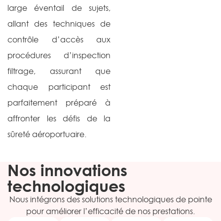
large éventail de sujets,
allant des techniques de
contrôle d’accès aux
procédures d’inspection
filtrage, assurant que
chaque participant est
parfaitement préparé à
affronter les défis de la
sûreté aéroportuaire.
Nos innovations
technologiques
Nous intégrons des solutions technologiques de pointe
pour améliorer l’efficacité de nos prestations.