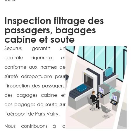
Inspection filtrage des
passagers, bagages
cabine et soute
Securus garantit un
contrôle rigoureux et
conforme aux normes de
sûreté aéroportuaire pour
l’inspection des passagers,
des bagages cabine et
des bagages de soute sur
l’aéroport de Paris-Vatry.
Nous contribuons à la