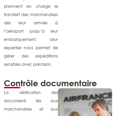
prennent en charge le
transfert des marchandises
dès leur arrivée à
l’aéroport jusqu’à leur
embarquement. Leur
expertise nous permet de
gérer des expéditions
sensibles avec précision.
Contrôle documentaire
La vérification des
documents liés aux
marchandises et aux