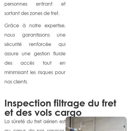
personnes entrant et
sortant des zones de fret.
Grâce à notre expertise,
nous garantissons une
sécurité renforcée qui
assure une gestion fluide
des accès tout en
minimisant les risques pour
nos clients.
Inspection filtrage du fret
et des vols cargo
La sûreté du fret aérien est
au cœur de nos services.