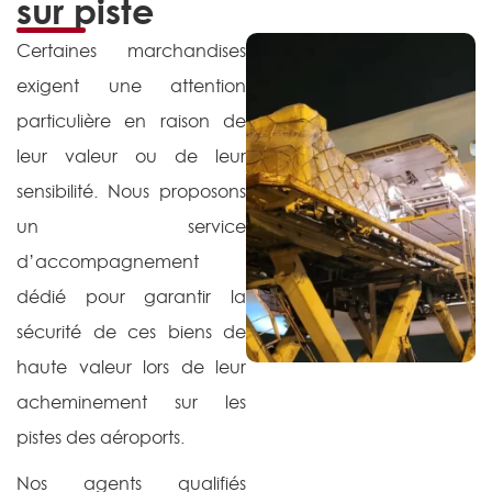
sur piste
Certaines marchandises
exigent une attention
particulière en raison de
leur valeur ou de leur
sensibilité. Nous proposons
un service
d’accompagnement
dédié pour garantir la
sécurité de ces biens de
haute valeur lors de leur
acheminement sur les
pistes des aéroports.
Nos agents qualifiés