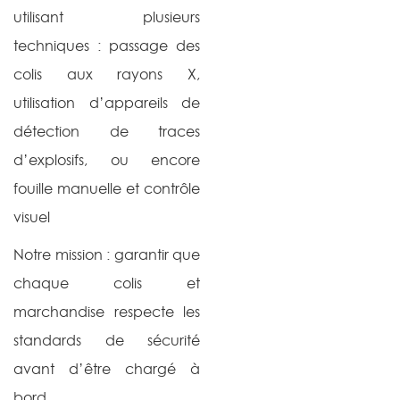
utilisant plusieurs
techniques : passage des
colis aux rayons X,
utilisation d’appareils de
détection de traces
d’explosifs, ou encore
fouille manuelle et contrôle
visuel
Notre mission : garantir que
chaque colis et
marchandise respecte les
standards de sécurité
avant d’être chargé à
bord.