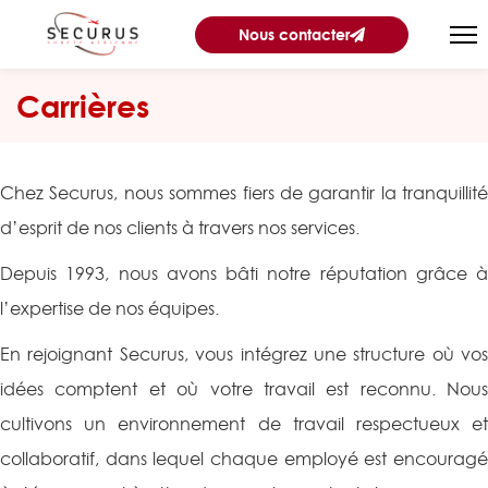
Nous contacter
Carrières
Chez Securus, nous sommes fiers de garantir la tranquillité
d’esprit de nos clients à travers nos services.
Depuis 1993, nous avons bâti notre réputation grâce à
l’expertise de nos équipes.
En rejoignant Securus, vous intégrez une structure où vos
idées comptent et où votre travail est reconnu. Nous
cultivons un environnement de travail respectueux et
collaboratif, dans lequel chaque employé est encouragé