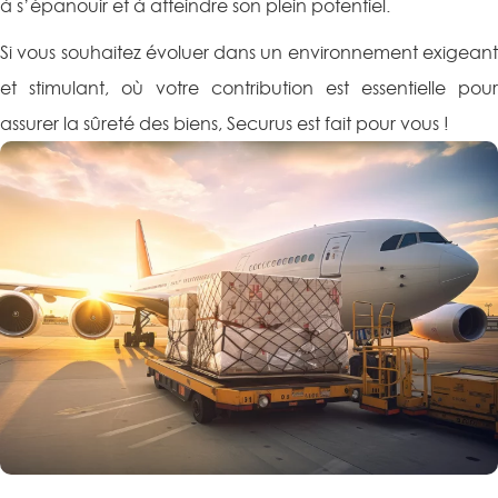
à s’épanouir et à atteindre son plein potentiel.
Si vous souhaitez évoluer dans un environnement exigeant
et stimulant, où votre contribution est essentielle pour
assurer la sûreté des biens, Securus est fait pour vous !